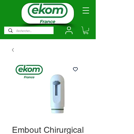
Embout Chirurgical